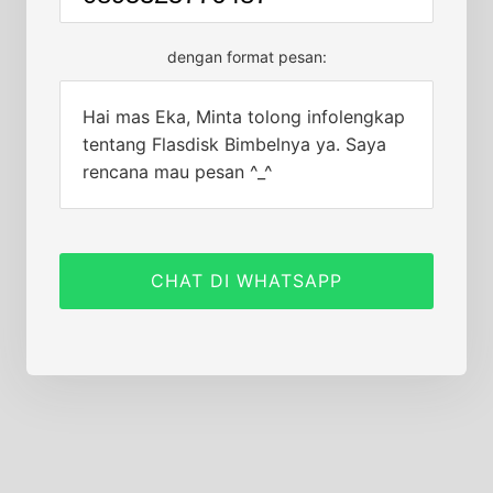
dengan format pesan:
Hai mas Eka, Minta tolong infolengkap
tentang Flasdisk Bimbelnya ya. Saya
rencana mau pesan ^_^
CHAT DI WHATSAPP